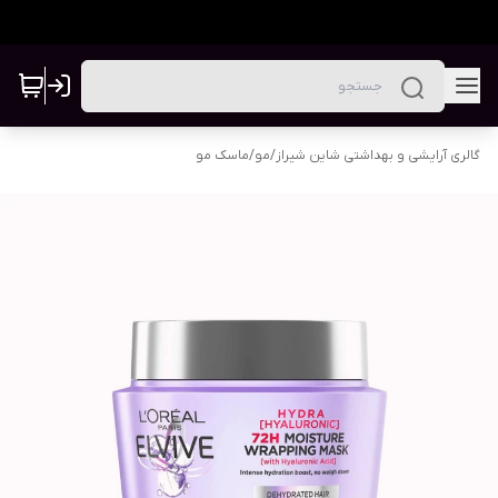
گالری آرایشی و بهداشتی شاین شیراز
/
مو
/
ماسک مو