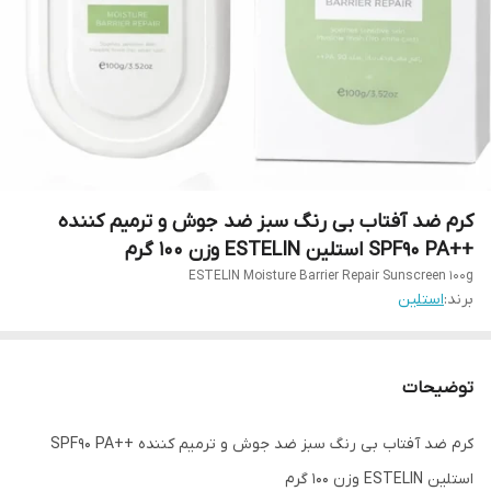
کرم ضد آفتاب بی رنگ سبز ضد جوش و ترمیم کننده
++SPF90 PA استلین ESTELIN وزن ۱۰۰ گرم
ESTELIN Moisture Barrier Repair Sunscreen 100g
برند:
استلین
توضیحات
کرم ضد آفتاب بی رنگ سبز ضد جوش و ترمیم کننده ++SPF90 PA
استلین ESTELIN وزن ۱۰۰ گرم