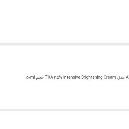
ن برای کاهش قابل توجه لکه‌های تیره و افزایش درخشندگی.