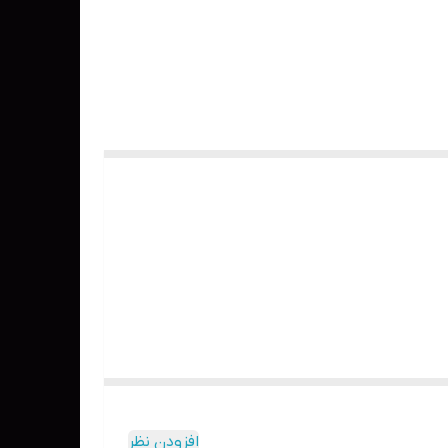
افزودن نظر