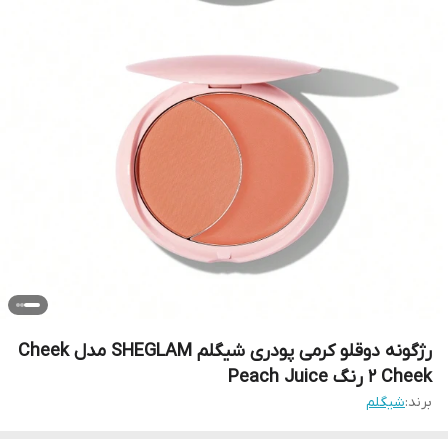
رژگونه دوقلو کرمی پودری شیگلم SHEGLAM مدل Cheek
2 Cheek رنگ Peach Juice
برند:
شیگلم