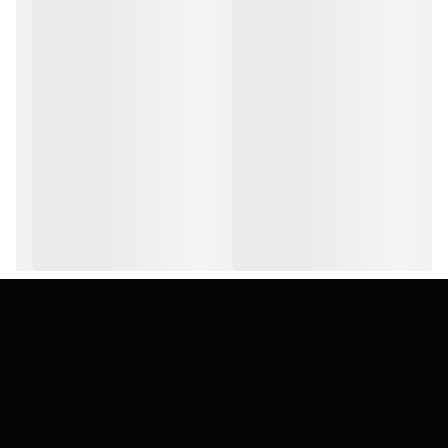
فرمولاسیون وگان
بدون تست حیوانی