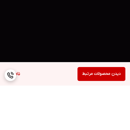
دیدن محصولات مرتبط
ناموجود