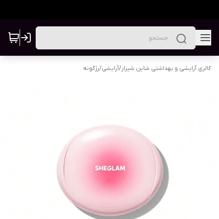
گالری آرایشی و بهداشتی شاین شیراز
/
آرایشی
/
رژگونه