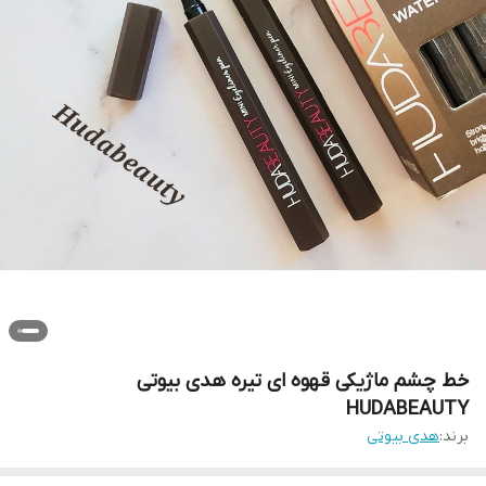
خط چشم ماژیکی قهوه ای تیره هدی بیوتی
HUDABEAUTY
برند:
هدی بیوتی