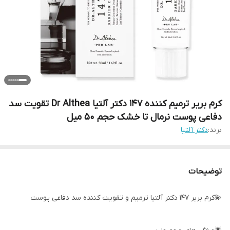
کرم بریر ترمیم کننده 147 دکتر آلتیا Dr Althea تقویت سد
دفاعی پوست نرمال تا خشک حجم ۵۰ میل
برند:
دکتر آلتیا
توضیحات
💫کرم بریر 147 دکتر آلتیا ترمیم و تقویت کننده سد دفاعی پوست