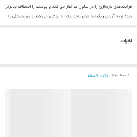
فرآیندهای بازسازی را در سلول ها آغاز می کند و پوست را انعطاف پذیرتر
کرده و به آرامی رنگدانه های ناخواسته را روشن می کند و درخشندگی را
اضافه می کند.
نظرات
دسته‌بندی
:
تونر پوست