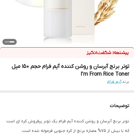
تونر برنج آبرسان و روشن کننده آیم فرام حجم 150 میل
I’m From Rice Toner
برند:
آیم فرام
توضیحات
تونر برنج آبرسان و روشن کننده آیم فرام یک تونر پرفروش کره ای است
که با بیش از 75% عصاره برنج از کره جنوبی فرموله شده است.