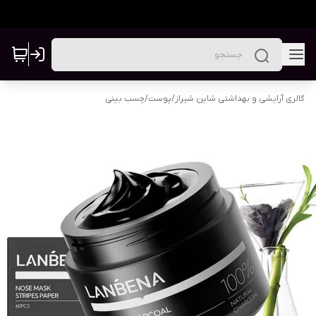
گالری آرایشی و بهداشتی شاین شیراز
/
پوست
/
چسب بینی