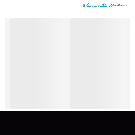
دسته‌بندی
:
BB بی بی کرم