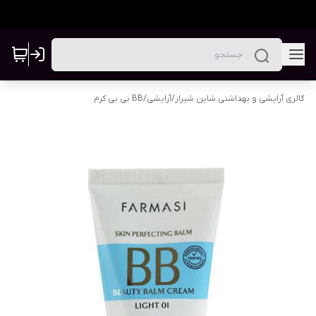
گالری آرایشی و بهداشتی شاین شیراز
/
آرایشی
/
BB بی بی کرم