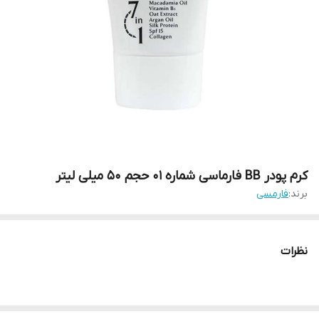
کرم پودر BB فارماسی شماره ۰۱ حجم ۵۰ میلی لیتر
برند:
فارمسی
نظرات