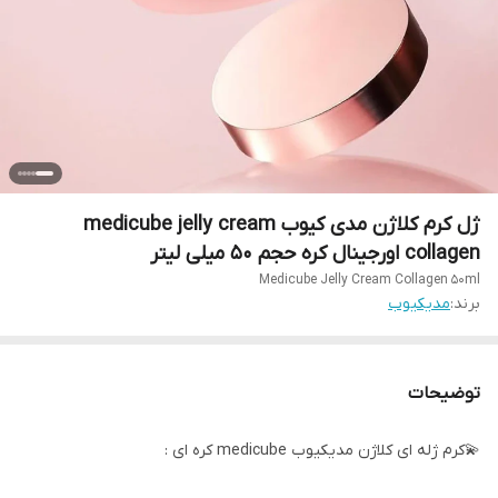
ژل کرم کلاژن مدی کیوب medicube jelly cream
collagen اورجینال کره حجم 50 میلی لیتر
Medicube Jelly Cream Collagen 50ml
برند:
مدیکیوب
توضیحات
💫کرم ژله ای کلاژن مدیکیوب medicube کره ای :