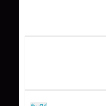
افزودن نظر