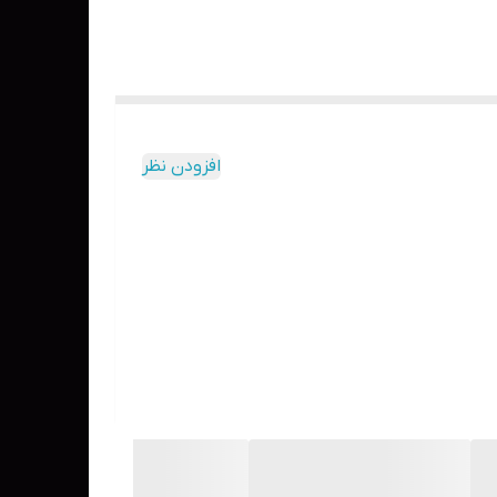
افزودن نظر