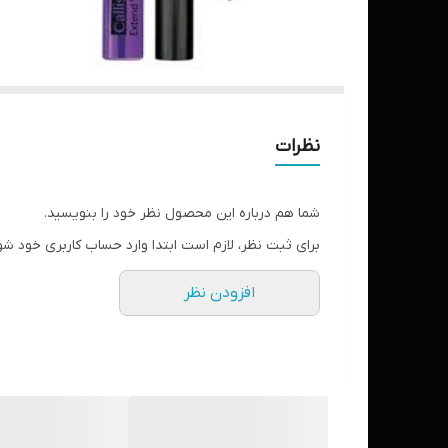
نظرات
شما هم درباره این محصول نظر خود را بنویسید.
برای ثبت نظر، لازم است ابتدا وارد حساب کاربری خود شو
افزودن نظر