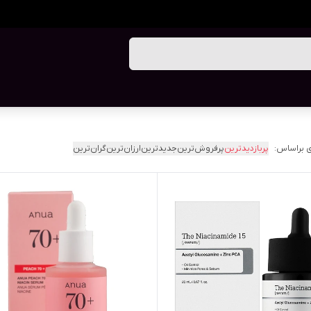
 براساس:
پربازدیدترین
پرفروش‌ترین
جدیدترین
ارزان‌ترین
گران‌ترین