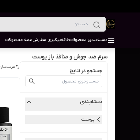
دسته‌بندی محصولات
خانه
پیگیری سفارش
همه محصولات
سرم ضد جوش و منافذ باز پوست
مرتب‌سازی
جستجو در نتایج
دسته‌بندی
پوست