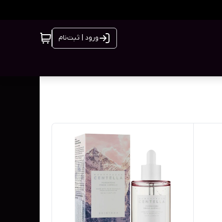
ورود | ثبت‌نام