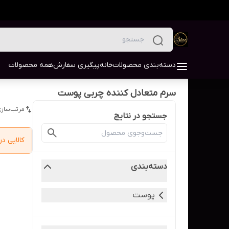
دسته‌بندی محصولات
خانه
پیگیری سفارش
همه محصولات
سرم متعادل کننده چربی پوست
مرتب‌سازی
جستجو در نتایج
کالایی 
دسته‌بندی
پوست