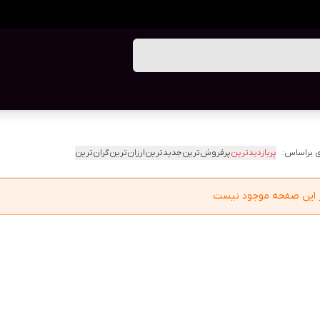
 براساس:
پربازدیدترین
پرفروش‌ترین
جدیدترین
ارزان‌ترین
گران‌ترین
در این صفحه موجود نیست