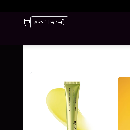
ورود | ثبت‌نام