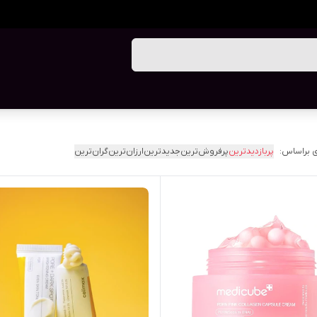
 براساس:
پربازدیدترین
پرفروش‌ترین
جدیدترین
ارزان‌ترین
گران‌ترین