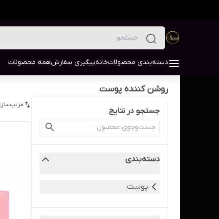
دسته‌بندی محصولات
خانه
پیگیری سفارش
همه محصولات
روشن کننده پوست
مرتب‌سازی
جستجو در نتایج
دسته‌بندی
پوست