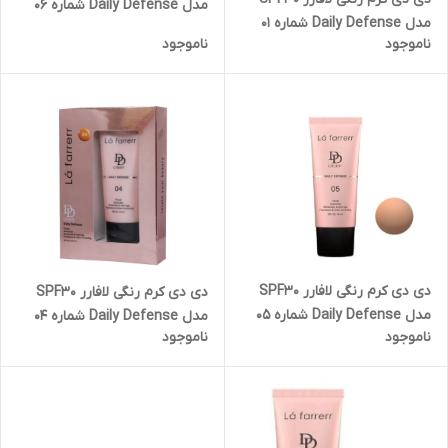
مدل Daily Defense شماره ۰۶
مدل Daily Defense شماره ۰۱
مناسب انواع پوست حجم 33
ناموجود
ناموجود
مناسب انواع پوست حجم 33
میلی لیتر
میلی لیتر
دی دی کرم رنگی لافارر SPF30
دی دی کرم رنگی لافارر SPF30
مدل Daily Defense شماره ۰۵
مدل Daily Defense شماره ۰۴
ناموجود
ناموجود
مناسب انواع پوست حجم 33
مناسب انواع پوست حجم 33
میلی لیتر
میلی لیتر