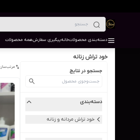
دسته‌بندی محصولات
خانه
پیگیری سفارش
همه محصولات
خود تراش زنانه
مرتب‌سازی
جستجو در نتایج
دسته‌بندی
خود تراش مردانه و زنانه