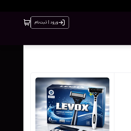
ورود | ثبت‌نام