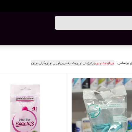
 براساس:
پربازدیدترین
پرفروش‌ترین
جدیدترین
ارزان‌ترین
گران‌ترین