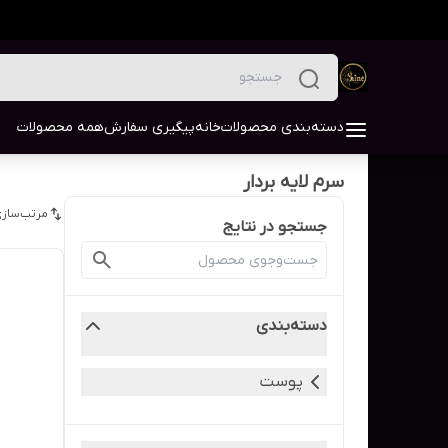
دسته‌بندی محصولات
خانه
پیگیری سفارش
همه محصولات
سرم لایه بردار
مرتب‌سازی
جستجو در نتایج
دسته‌بندی
پوست