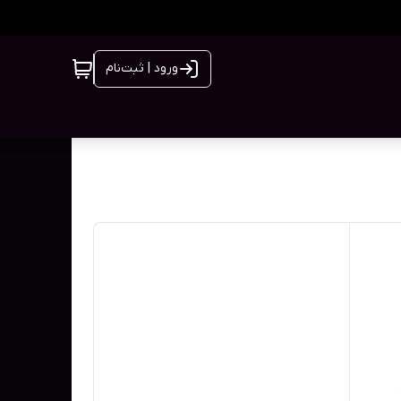
ورود | ثبت‌نام