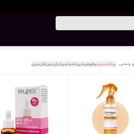
 براساس:
پربازدیدترین
پرفروش‌ترین
جدیدترین
ارزان‌ترین
گران‌ترین