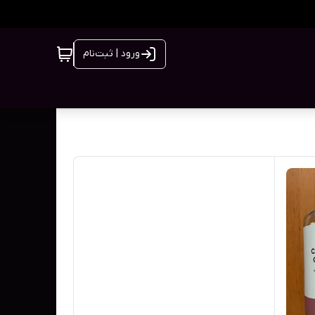
ورود | ثبت‌نام