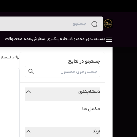
دسته‌بندی محصولات
خانه
پیگیری سفارش
همه محصولات
مرتب‌سازی
جستجو در نتایج
دسته‌بندی
مکمل ها
برند