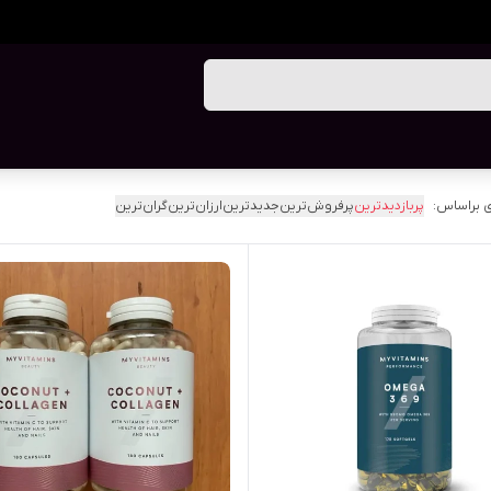
 براساس:
پربازدیدترین
پرفروش‌ترین
جدیدترین
ارزان‌ترین
گران‌ترین