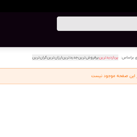
 براساس:
پربازدیدترین
پرفروش‌ترین
جدیدترین
ارزان‌ترین
گران‌ترین
در این صفحه موجود نیست