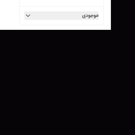
موجودی