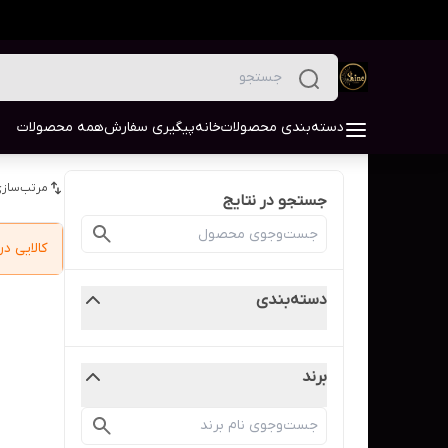
دسته‌بندی محصولات
خانه
پیگیری سفارش
همه محصولات
مرتب‌سازی
جستجو در نتایج
کالایی 
دسته‌بندی
برند