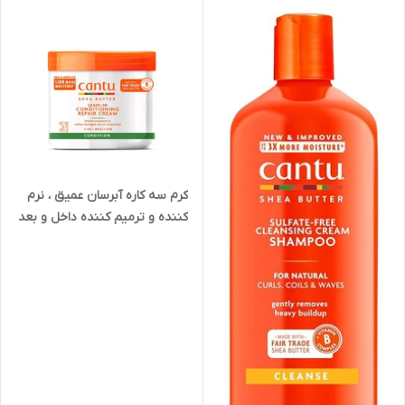
کرم سه کاره آبرسان عمیق ، نرم
کننده و ترمیم کننده داخل و بعد
حمام کنتو Cantu اورجینال
آمریکا حاوی شی باتر وزن ۴۵۳
گرم