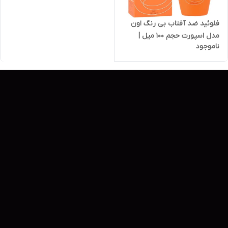
فلوئید ضد آفتاب بی رنگ اون
مدل اسپورت حجم ۱۰۰ میل |
ناموجود
Avène Fluids Sport 100ml